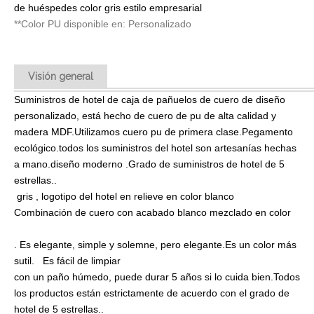
de huéspedes color gris estilo empresarial
**Color PU disponible en: Personalizado
Visión general
Suministros de hotel de caja de pañuelos de cuero de diseño
personalizado, está hecho de cuero de pu de alta calidad y
madera MDF.Utilizamos cuero pu de primera clase.Pegamento
ecológico.todos los suministros del hotel son artesanías hechas
a mano.diseño moderno .Grado de suministros de hotel de 5
estrellas..
gris , logotipo del hotel en relieve en color blanco
Combinación de cuero con acabado blanco mezclado en color
. Es elegante, simple y solemne, pero elegante.Es un color más
sutil. Es fácil de limpiar
con un paño húmedo, puede durar 5 años si lo cuida bien.Todos
los productos están estrictamente de acuerdo con el grado de
hotel de 5 estrellas..