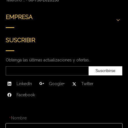
EMPRESA
SUSCRIBIR
Obtenga las últimas actualizaciones y ofertas.
Suscribirse
LinkedIn
Google+
Twitter
Facebook
CONTÁCTENOS
Nombre
*