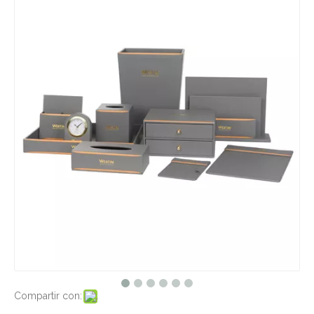
Compartir con: