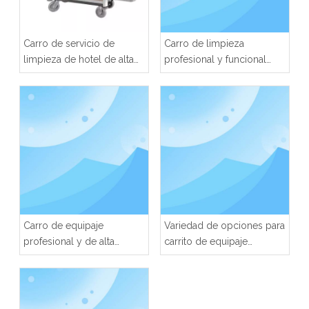
Carro de servicio de
Carro de limpieza
limpieza de hotel de alta
profesional y funcional
calidad
para hotel.
Carro de equipaje
Variedad de opciones para
profesional y de alta
carrito de equipaje
calidad para hotel
profesional de hotel