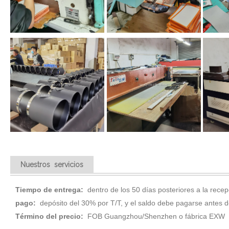
Nuestros servicios
Tiempo de entrega:
dentro de los 50 días posteriores a la rece
pago:
depósito del 30% por T/T, y el saldo debe pagarse antes d
Término del precio:
FOB Guangzhou/Shenzhen o fábrica EXW