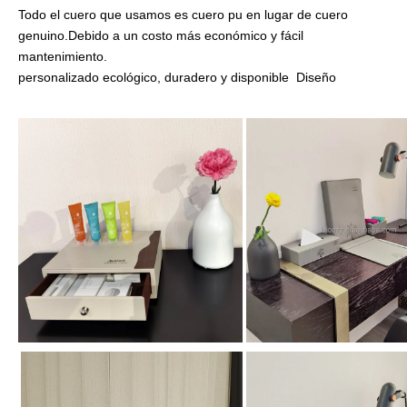
Todo el cuero que usamos es cuero pu en lugar de cuero
genuino.Debido a un costo más económico y fácil
mantenimiento.
personalizado ecológico, duradero y disponible Diseño