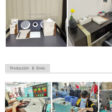
Producción & Envío