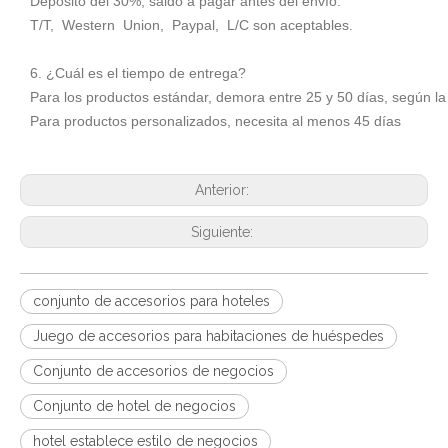
Depósito del 30%, saldo a pagar antes del envío.
T/T, Western Union, Paypal, L/C son aceptables.
6. ¿Cuál es el tiempo de entrega?
Para los productos estándar, demora entre 25 y 50 días, según la
Para productos personalizados, necesita al menos 45 días
Anterior:
Siguiente:
conjunto de accesorios para hoteles
Juego de accesorios para habitaciones de huéspedes
Conjunto de accesorios de negocios
Conjunto de hotel de negocios
hotel establece estilo de negocios