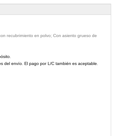
 con recubrimiento en polvo; Con asiento grueso de
ósito.
s del envío. El pago por L/C también es aceptable.