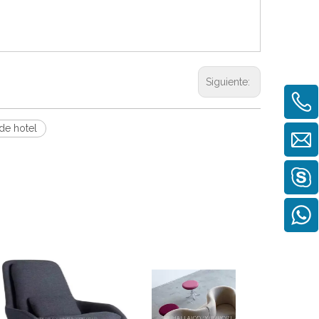
Siguiente:
de hotel