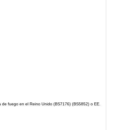
ba de fuego en el Reino Unido (BS7176) (BS5852) o EE.