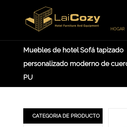
HOGAR
Muebles de hotel Sofá tapizado
personalizado moderno de cuer
PU
CATEGORIA DE PRODUCTO