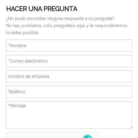
HACER UNA PREGUNTA
¿No pudo encontrar ninguna respuesta a su pregunta?
No hay problema, solo pregúntalo aquí y te responderemos
lo antes posible.