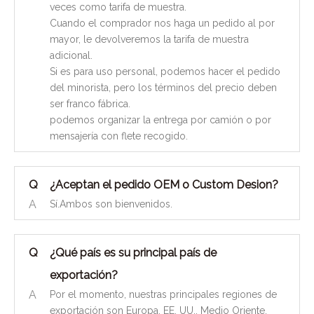
veces como tarifa de muestra.
Cuando el comprador nos haga un pedido al por
mayor, le devolveremos la tarifa de muestra
adicional.
Si es para uso personal, podemos hacer el pedido
del minorista, pero los términos del precio deben
ser franco fábrica.
podemos organizar la entrega por camión o por
mensajería con flete recogido.
Q
¿Aceptan el pedido OEM o Custom Desion?
A
Sí.Ambos son bienvenidos.
Q
¿Qué país es su principal país de
exportación?
A
Por el momento, nuestras principales regiones de
exportación son Europa, EE. UU., Medio Oriente,