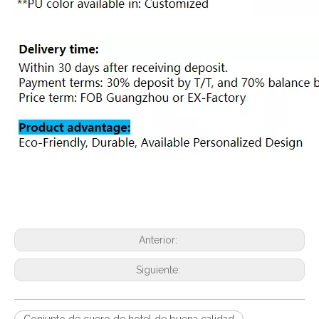
Anterior:
Siguiente: