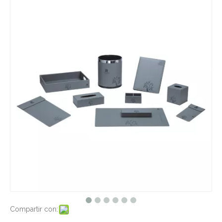
Compartir con: