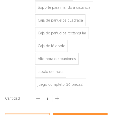
Soporte para mando a distancia
Caja de pañuelos cuadrada
Caja de pañuelos rectangular
Caja de té doble
Alfombra de reuniones
tapete de mesa
juego completo (10 piezas)
Cantidad: