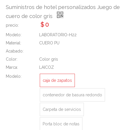
Suministros de hotel personalizados Juego de
cuero de color gris
$
0
precio:
Modelo:
LABORATORIO-H22
Material:
CUERO PU
Acabado:
Color:
Color gris
Marca:
LAICOZ
Modelo:
caja de zapatos
contenedor de basura redondo
Carpeta de servicios
Porta bloc de notas