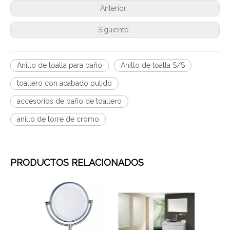
Anterior:
Siguiente:
Anillo de toalla para baño
Anillo de toalla S/S
toallero con acabado pulido
accesorios de baño de toallero
anillo de torre de cromo
PRODUCTOS RELACIONADOS