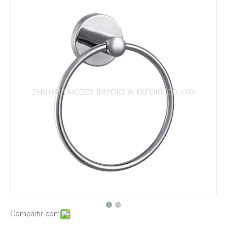
Compartir con: