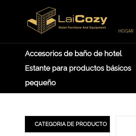
HOGAR
Accesorios de baño de hotel
Estante para productos básicos
pequeño
CATEGORIA DE PRODUCTO