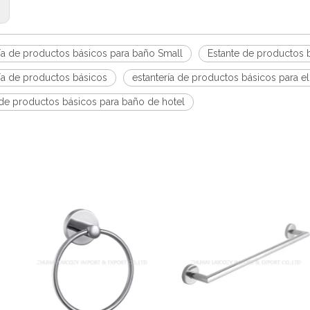
:
ría de productos básicos para baño Small
Estante de productos 
ría de productos básicos
estantería de productos básicos para e
 de productos básicos para baño de hotel