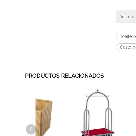
Anterior
Toaller
Cesto d
PRODUCTOS RELACIONADOS