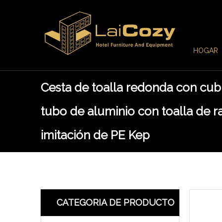
HOGAR
Cesta de toalla redonda con cub
tubo de aluminio con toalla de r
imitación de PE Kep
CATEGORIA DE PRODUCTO