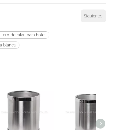
Siguiente:
llero de ratán para hotel
a blanca