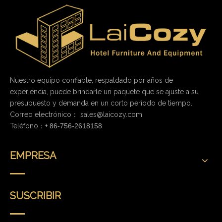
Nuestro equipo confiable, respaldado por años de
experiencia, puede brindarle un paquete que se ajuste a su
presupuesto y demanda en un corto período de tiempo.
Correo electrónico：
sales@laicozy.com
Teléfono：+
86-756-2618158
EMPRESA
SUSCRIBIR