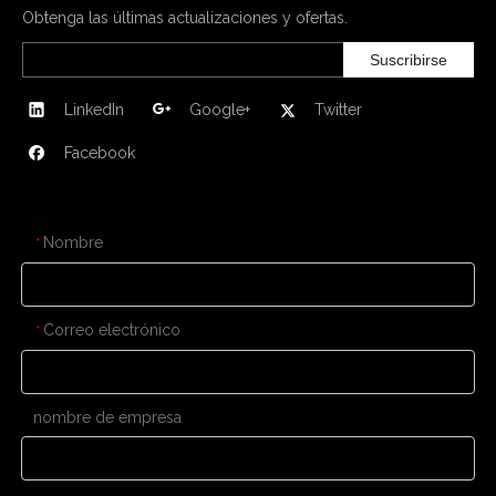
Obtenga las últimas actualizaciones y ofertas.
Suscribirse
LinkedIn
Google+
Twitter
Facebook
CONTÁCTENOS
Nombre
*
Correo electrónico
*
nombre de empresa