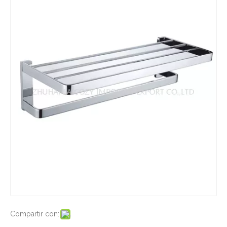
Compartir con: