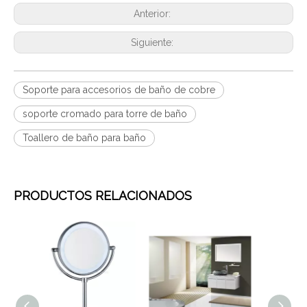
Anterior:
Siguiente:
Soporte para accesorios de baño de cobre
soporte cromado para torre de baño
Toallero de baño para baño
PRODUCTOS RELACIONADOS