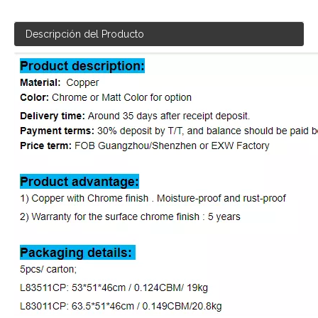
Descripción del Producto