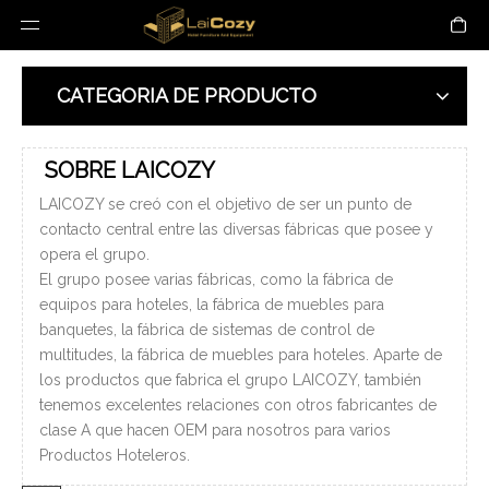
CATEGORIA DE PRODUCTO
SOBRE LAICOZY
LAICOZY se creó con el objetivo de ser un punto de
contacto central entre las diversas fábricas que posee y
opera el grupo.
El grupo posee varias fábricas, como la fábrica de
equipos para hoteles, la fábrica de muebles para
banquetes, la fábrica de sistemas de control de
multitudes, la fábrica de muebles para hoteles. Aparte de
los productos que fabrica el grupo LAICOZY, también
tenemos excelentes relaciones con otros fabricantes de
clase A que hacen OEM para nosotros para varios
Productos Hoteleros.