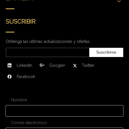
SUSCRIBIR
Obtenga las últimas actualizaciones y ofertas.
Suscribirse
LinkedIn
Google+
Twitter
Facebook
CONTÁCTENOS
Nombre
*
Correo electrónico
*