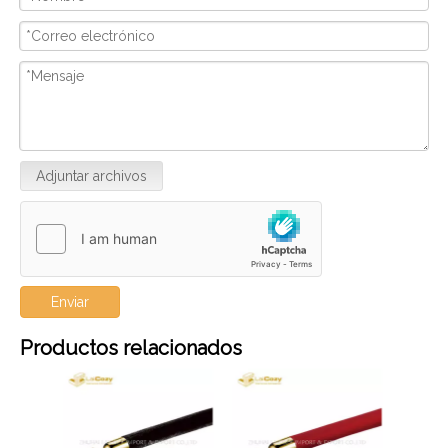
Adjuntar archivos
Enviar
Productos relacionados