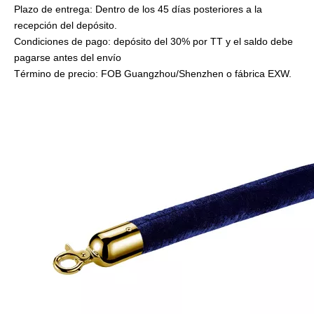
Plazo de entrega: Dentro de los 45 días posteriores a la
recepción del depósito.
Condiciones de pago: depósito del 30% por TT y el saldo debe
pagarse antes del envío
Término de precio: FOB Guangzhou/Shenzhen o fábrica EXW.