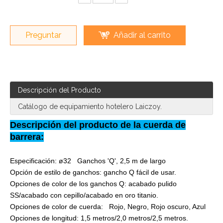
Preguntar
Añadir al carrito
Descripción del Producto
Catálogo de equipamiento hotelero Laiczoy.
Descripción del producto de la cuerda de
barrera:
Especificación: ø32 Ganchos 'Q', 2,5 m de largo
Opción de estilo de ganchos: gancho Q fácil de usar.
Opciones de color de los ganchos Q: acabado pulido
SS/acabado con cepillo/acabado en oro titanio.
Opciones de color de cuerda: Rojo, Negro, Rojo oscuro, Azul
Opciones de longitud: 1,5 metros/2,0 metros/2,5 metros.