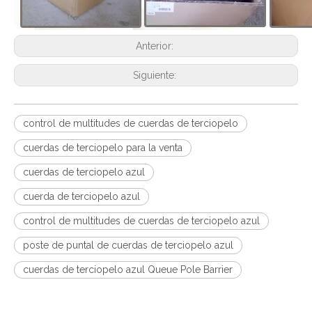
Anterior:
Siguiente:
control de multitudes de cuerdas de terciopelo
cuerdas de terciopelo para la venta
cuerdas de terciopelo azul
cuerda de terciopelo azul
control de multitudes de cuerdas de terciopelo azul
poste de puntal de cuerdas de terciopelo azul
cuerdas de terciopelo azul Queue Pole Barrier