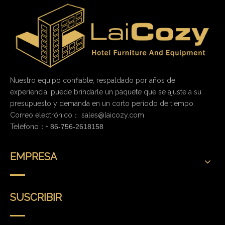
Nuestro equipo confiable, respaldado por años de
experiencia, puede brindarle un paquete que se ajuste a su
presupuesto y demanda en un corto período de tiempo.
Correo electrónico：
sales@laicozy.com
Teléfono：+
86-756-2618158
EMPRESA
SUSCRIBIR