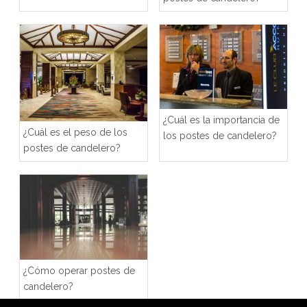
¿Cuál es la importancia de
¿Cuál es el peso de los
los postes de candelero?
postes de candelero?
¿Cómo operar postes de
candelero?