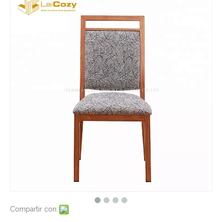
Compartir con: