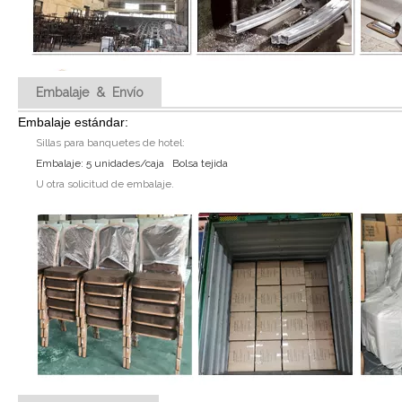
Embalaje & Envío
Embalaje estándar:
Sillas para banquetes de hotel:
Embalaje: 5 unidades/caja Bolsa tejida
U otra solicitud de embalaje.