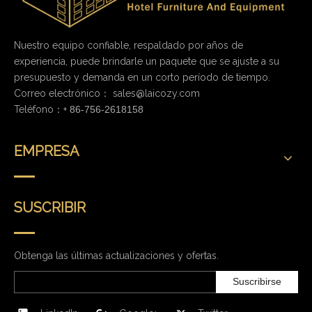
Nuestro equipo confiable, respaldado por años de
experiencia, puede brindarle un paquete que se ajuste a su
presupuesto y demanda en un corto período de tiempo.
Correo electrónico：
sales@laicozy.com
Teléfono：+
86-756-2618158
EMPRESA
SUSCRIBIR
Obtenga las últimas actualizaciones y ofertas.
Suscribirse