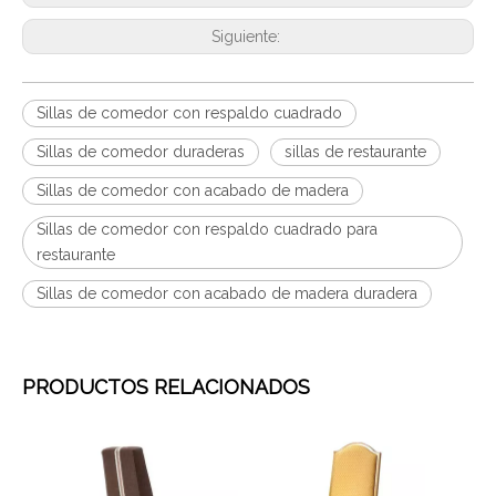
Siguiente:
Sillas de comedor con respaldo cuadrado
Sillas de comedor duraderas
sillas de restaurante
Sillas de comedor con acabado de madera
Sillas de comedor con respaldo cuadrado para
restaurante
Sillas de comedor con acabado de madera duradera
PRODUCTOS RELACIONADOS