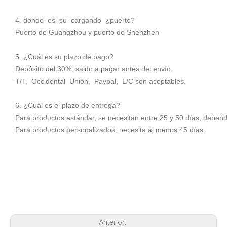
4. donde es su cargando ¿puerto?
Puerto de Guangzhou y puerto de Shenzhen
5. ¿Cuál es su plazo de pago?
Depósito del 30%, saldo a pagar antes del envío.
T/T, Occidental Unión, Paypal, L/C son aceptables.
6. ¿Cuál es el plazo de entrega?
Para productos estándar, se necesitan entre 25 y 50 días, depend
Para productos personalizados, necesita al menos 45 días.
Anterior: