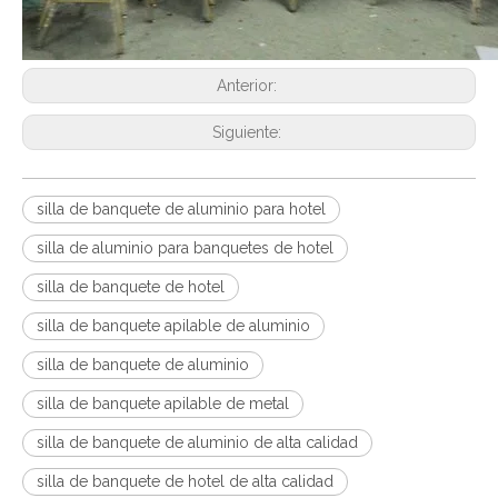
Anterior:
Siguiente:
silla de banquete de aluminio para hotel
silla de aluminio para banquetes de hotel
silla de banquete de hotel
silla de banquete apilable de aluminio
silla de banquete de aluminio
silla de banquete apilable de metal
silla de banquete de aluminio de alta calidad
silla de banquete de hotel de alta calidad