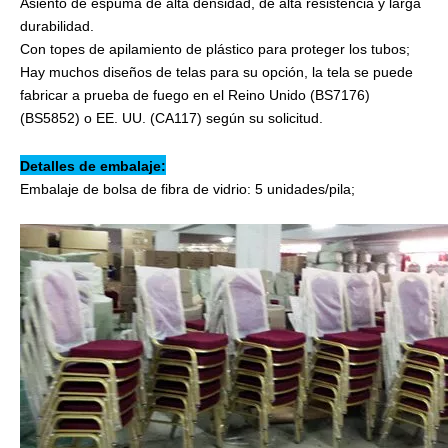
Asiento de espuma de alta densidad, de alta resistencia y larga
durabilidad.
Con topes de apilamiento de plástico para proteger los tubos;
Hay muchos diseños de telas para su opción, la tela se puede
fabricar a prueba de fuego en el Reino Unido (BS7176)
(BS5852) o EE. UU. (CA117) según su solicitud.
Detalles de embalaje:
Embalaje de bolsa de fibra de vidrio: 5 unidades/pila;