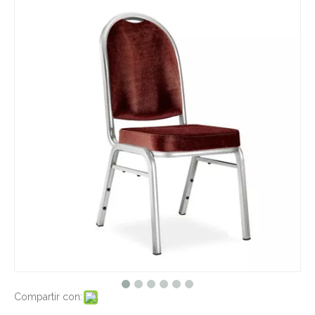
Compartir con: