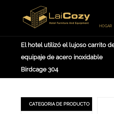
HOGAR
El hotel utilizó el lujoso carrito d
equipaje de acero inoxidable
Birdcage 304
CATEGORIA DE PRODUCTO