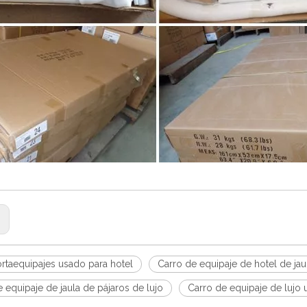
:
ortaequipajes usado para hotel
Carro de equipaje de hotel de jau
 equipaje de jaula de pájaros de lujo
Carro de equipaje de lujo