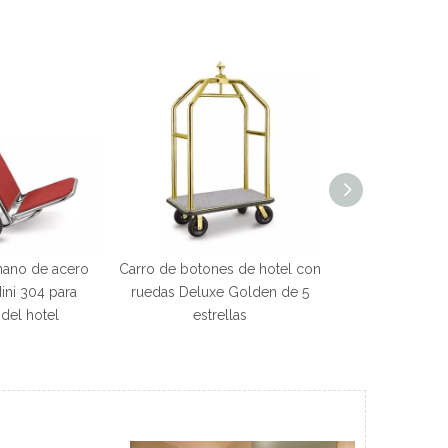
 mano de acero
Carro de botones de hotel con
ini 304 para
ruedas Deluxe Golden de 5
 del hotel
estrellas