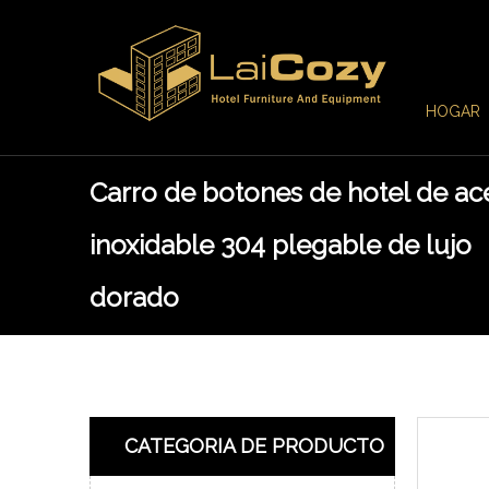
HOGAR
Carro de botones de hotel de ac
inoxidable 304 plegable de lujo
dorado
CATEGORIA DE PRODUCTO