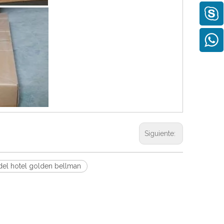
Siguiente:
del hotel golden bellman