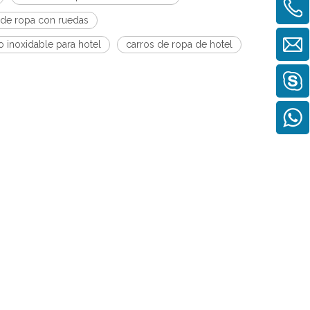
o de ropa con ruedas
o inoxidable para hotel
carros de ropa de hotel