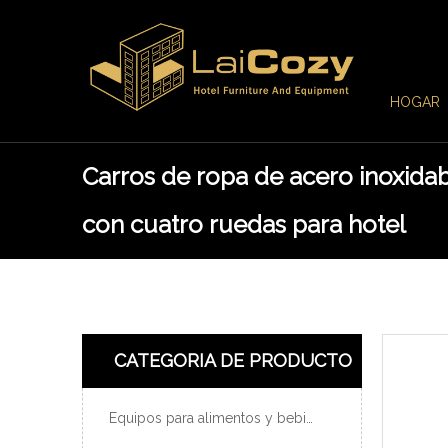
HOGAR
Carros de ropa de acero inoxida
con cuatro ruedas para hotel
CATEGORIA DE PRODUCTO
Equipos para alimentos y bebidas