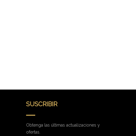
SUSCRIBIR
Obtenga las últimas actualizaciones y
ofertas.