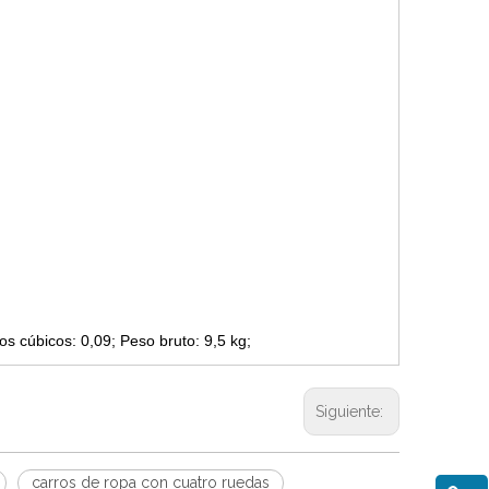
 cúbicos: 0,09; Peso bruto: 9,5 kg;
Siguiente:
carros de ropa con cuatro ruedas