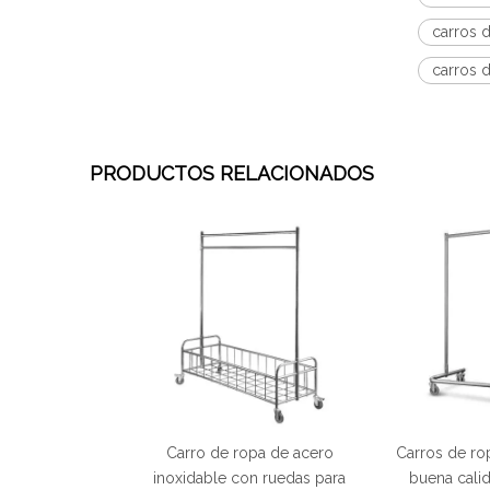
carros 
carros 
PRODUCTOS RELACIONADOS
Carro de ropa de acero
Carros de ro
inoxidable con ruedas para
buena cali