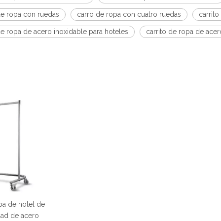
de ropa con ruedas
carro de ropa con cuatro ruedas
carrit
de ropa de acero inoxidable para hoteles
carrito de ropa de acer
pa de hotel de
dad de acero