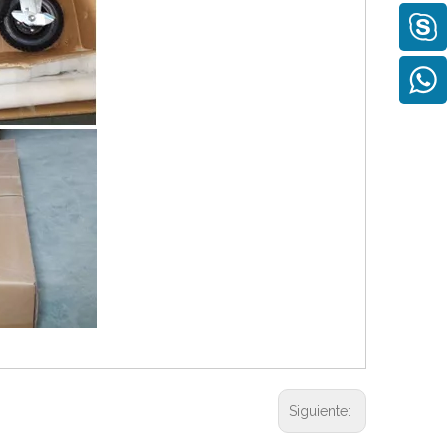
Siguiente: