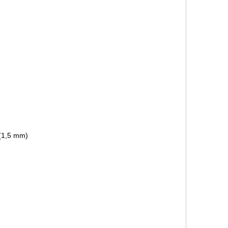
(1,5 mm)