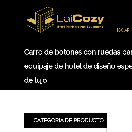
HOGAR
Carro de botones con ruedas pa
equipaje de hotel de diseño espe
de lujo
CATEGORIA DE PRODUCTO