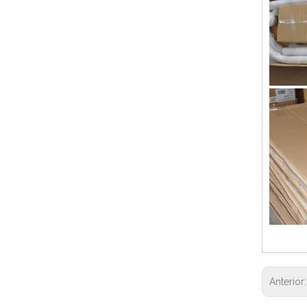
Anterior