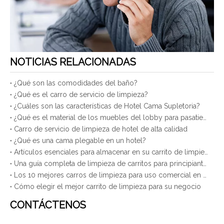
NOTICIAS RELACIONADAS
¿Qué son las comodidades del baño?
¿Qué es el carro de servicio de limpieza?
¿Cuáles son las características de Hotel Cama Supletoria?
¿Qué es el material de los muebles del lobby para pasatiempos?
Carro de servicio de limpieza de hotel de alta calidad
¿Qué es una cama plegable en un hotel?
Artículos esenciales para almacenar en su carrito de limpieza
Una guía completa de limpieza de carritos para principiantes.
Los 10 mejores carros de limpieza para uso comercial en 2025
Cómo elegir el mejor carrito de limpieza para su negocio
CONTÁCTENOS