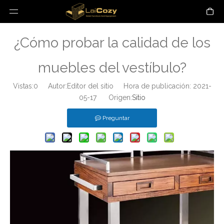
¿Cómo probar la calidad de los
muebles del vestíbulo?
Vistas:
0
Autor:Editor del sitio Hora de publicación: 2021-
05-17 Origen:
Sitio
Preguntar