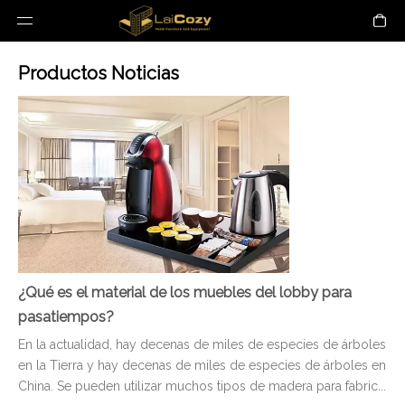
Productos Noticias
¿Qué es el material de los muebles del lobby para
pasatiempos?
En la actualidad, hay decenas de miles de especies de árboles
en la Tierra y hay decenas de miles de especies de árboles en
China. Se pueden utilizar muchos tipos de madera para fabric...