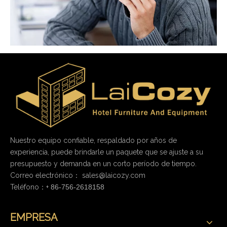
Nuestro equipo confiable, respaldado por años de
experiencia, puede brindarle un paquete que se ajuste a su
presupuesto y demanda en un corto período de tiempo.
Correo electrónico：
sales@laicozy.com
Teléfono：+
86-756-2618158
EMPRESA