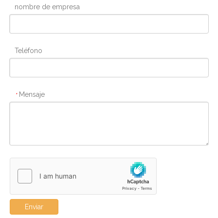
nombre de empresa
Teléfono
Mensaje
*
Enviar