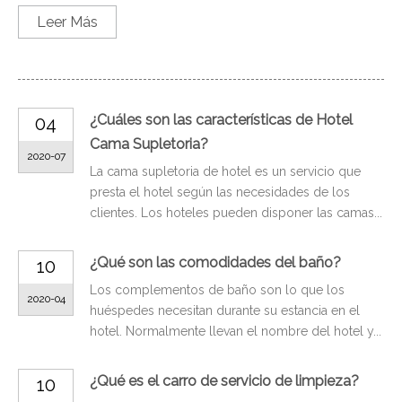
Leer Más
¿Cuáles son las características de Hotel
04
Cama Supletoria?
2020-07
La cama supletoria de hotel es un servicio que
presta el hotel según las necesidades de los
clientes. Los hoteles pueden disponer las camas...
¿Qué son las comodidades del baño?
10
Los complementos de baño son lo que los
2020-04
huéspedes necesitan durante su estancia en el
hotel. Normalmente llevan el nombre del hotel y...
¿Qué es el carro de servicio de limpieza?
10