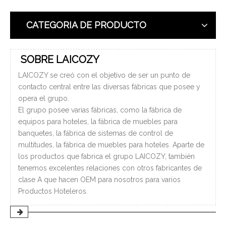
CATEGORIA DE PRODUCTO
SOBRE LAICOZY
LAICOZY se creó con el objetivo de ser un punto de
contacto central entre las diversas fábricas que posee y
opera el grupo.
El grupo posee varias fábricas, como la fábrica de
equipos para hoteles, la fábrica de muebles para
banquetes, la fábrica de sistemas de control de
multitudes, la fábrica de muebles para hoteles. Aparte de
los productos que fabrica el grupo LAICOZY, también
tenemos excelentes relaciones con otros fabricantes de
clase A que hacen OEM para nosotros para varios
Productos Hoteleros.