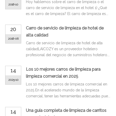
Hoy hablemos sobre el carro de limpieza o el
2018-10
carro de servicio de limpieza en el hotel 1) ¿Qué
es el carro de limpieza? El carro de limpieza es...
Carro de servicio de limpieza de hotel de
20
alta calidad
2018-06
Carro de servicio de limpieza de hotel de alta
calidadLAICOZY es un proveedor hotelero
profesional del negocio de suministros hotelero...
Los 10 mejores carros de limpieza para
14
limpieza comercial en 2025
2025-10
Los 10 mejores carros de limpieza comercial en
2025 En el acelerado mundo de la limpieza
comercial, tener las herramientas adecuadas pue...
Una guía completa de limpieza de carritos
14