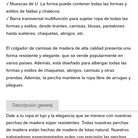
√ Muescas de U La forma puede contener todas las formas y
estilos de faldas y chalecos.
√ Barra transversal multifunción para sujetar ropa de todas las
formas y estilos, desde tirantes, camisas, blusas, pantalones
hasta suéteres, chaquetas, abrigos, etc.
El colgador de camisas de madera de alta calidad presenta una
forma resistente y elegante, que se vende popularmente en
varios países. Además, está diseñado para albergar todas las
formas y estilos de chaquetas, abrigos, camisas y otras
prendas. Además, la percha mantiene la ropa libre de arrugas y
pliegues.
Descripción general
Dale a tu ropa el lujo y la elegancia que se merece con nuestras
perchas de madera súper resistentes. Todas nuestras perchas
de madera están hechas de madera de lotas natural. Nuestros
trabajadores experimentados pulen con precisión las perchas