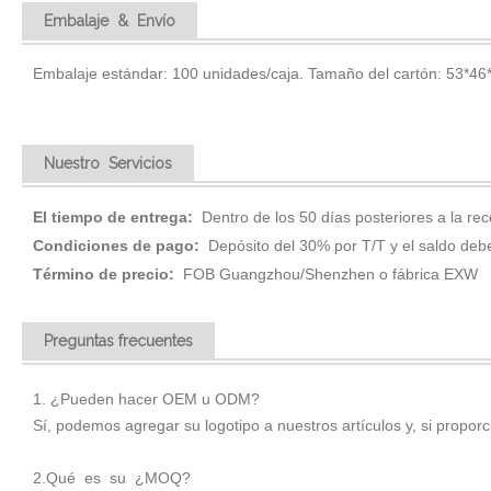
Embalaje & Envío
Embalaje estándar: 100 unidades/caja. Tamaño del cartón: 53*46
Nuestro Servicios
El tiempo de entrega:
Dentro de los 50 días posteriores a la rec
Condiciones de pago:
Depósito del 30% por T/T y el saldo debe
Término de precio:
FOB Guangzhou/Shenzhen o fábrica EXW
Preguntas frecuentes
1. ¿Pueden hacer OEM u ODM?
Sí, podemos agregar su logotipo a nuestros artículos y, si propor
2.Qué es su ¿MOQ?