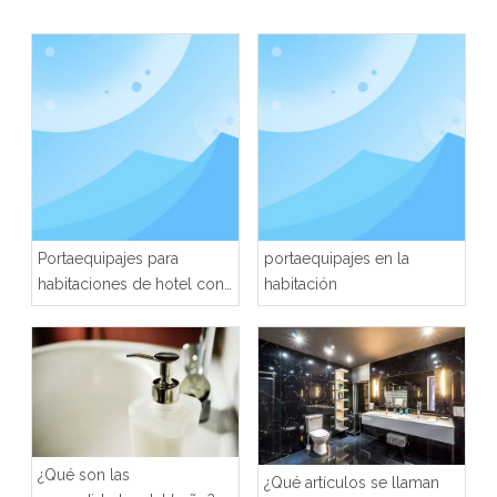
Portaequipajes para
portaequipajes en la
habitaciones de hotel con
habitación
diferentes materiales
¿Qué son las
¿Qué artículos se llaman