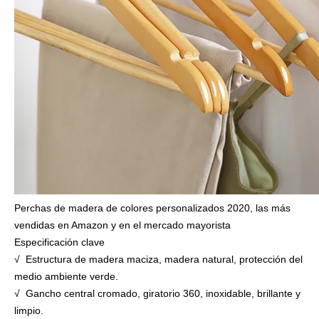
Perchas de madera de colores personalizados 2020, las más
vendidas en Amazon y en el mercado mayorista
Especificación clave
√ Estructura de madera maciza, madera natural, protección del
medio ambiente verde.
√ Gancho central cromado, giratorio 360, inoxidable, brillante y
limpio.