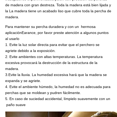
de madera con gran destreza. Toda la madera está bien lijada y
la
La madera tiene un acabado liso que cubre toda la percha de
madera.
Para mantener su percha duradera y con un hermosa
aplicación
Earance, por favor preste atención a algunos puntos
al usarlo
1. Evite la luz solar directa para evitar que el perchero se
agriete debido a la exposición.
2. Evite ambientes con altas temperaturas. La temperatura
excesiva provocará la destrucción de la estructura de la
madera.
3.Evite la lluvia. La humedad excesiva hará que la madera se
expanda y se agriete.
4. Evite el ambiente húmedo, la humedad no es adecuada para
perchas que se moldean y pudren fácilmente.
5. En caso de suciedad accidental, límpielo suavemente con un
paño suave