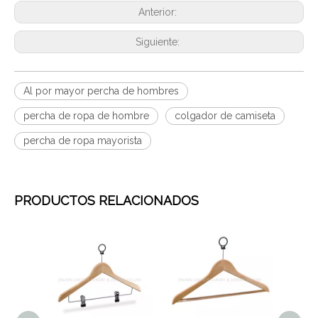
Anterior:
Siguiente:
Al por mayor percha de hombres
percha de ropa de hombre
colgador de camiseta
percha de ropa mayorista
PRODUCTOS RELACIONADOS