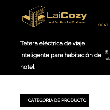
HOGAR
Tetera eléctrica de viaje
inteligente para habitación de
hab
hotel
CATEGORIA DE PRODUCTO