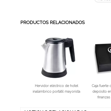
PRODUCTOS RELACIONADOS
Hervidor eléctrico de hotel
Caja fuerte 
inalámbrico portátil mayorista
depósito en
finanzas