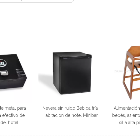
de metal para
Nevera sin ruido Bebida fría
Alimentación 
 efectivo de
Habitación de hotel Minibar
bebés, asient
 del hotel
silla alta