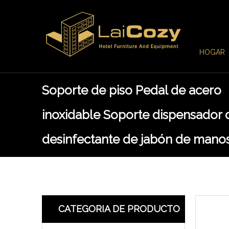
HOGAR
Soporte de piso Pedal de acero
inoxidable Soporte dispensador 
desinfectante de jabón de mano
CATEGORIA DE PRODUCTO