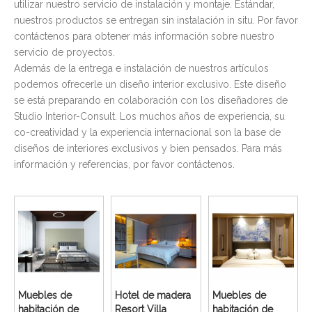
utilizar nuestro servicio de instalación y montaje. Estándar,
nuestros productos se entregan sin instalación in situ. Por favor
contáctenos para obtener más información sobre nuestro
servicio de proyectos.
Además de la entrega e instalación de nuestros artículos
podemos ofrecerle un diseño interior exclusivo. Este diseño
se está preparando en colaboración con los diseñadores de
Studio Interior-Consult. Los muchos años de experiencia, su
co-creatividad y la experiencia internacional son la base de
diseños de interiores exclusivos y bien pensados. Para más
información y referencias, por favor contáctenos.
Muebles de
Hotel de madera
Muebles de
habitación de
Resort Villa
habitación de