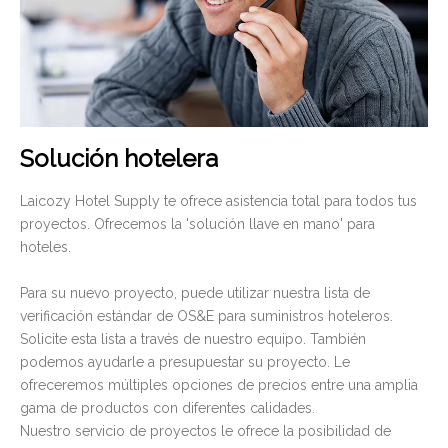
Solución hotelera
Laicozy Hotel Supply te ofrece asistencia total para todos tus
proyectos. Ofrecemos la 'solución llave en mano' para
hoteles.
Para su nuevo proyecto, puede utilizar nuestra lista de
verificación estándar de OS&E para suministros hoteleros.
Solicite esta lista a través de nuestro equipo. También
podemos ayudarle a presupuestar su proyecto. Le
ofreceremos múltiples opciones de precios entre una amplia
gama de productos con diferentes calidades.
Nuestro servicio de proyectos le ofrece la posibilidad de