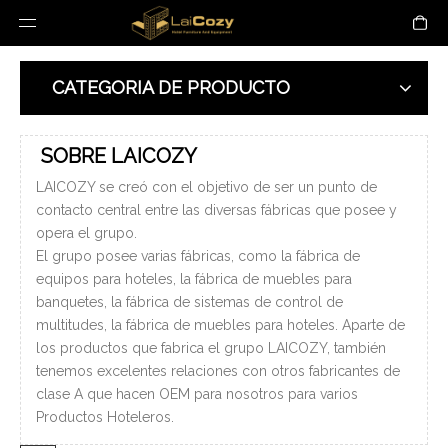
CATEGORIA DE PRODUCTO
SOBRE LAICOZY
LAICOZY se creó con el objetivo de ser un punto de
contacto central entre las diversas fábricas que posee y
opera el grupo.
El grupo posee varias fábricas, como la fábrica de
equipos para hoteles, la fábrica de muebles para
banquetes, la fábrica de sistemas de control de
multitudes, la fábrica de muebles para hoteles. Aparte de
los productos que fabrica el grupo LAICOZY, también
tenemos excelentes relaciones con otros fabricantes de
clase A que hacen OEM para nosotros para varios
Productos Hoteleros.