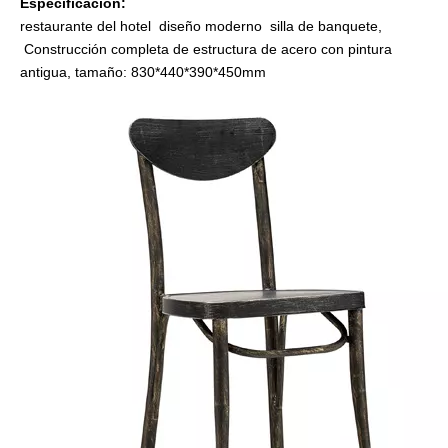
Especificación:
restaurante del hotel diseño moderno silla de banquete,
Construcción completa de estructura de acero con pintura
antigua, tamaño: 830*440*390*450mm