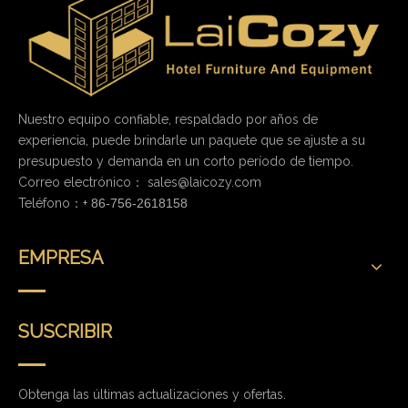
Nuestro equipo confiable, respaldado por años de
experiencia, puede brindarle un paquete que se ajuste a su
presupuesto y demanda en un corto período de tiempo.
Correo electrónico：
sales@laicozy.com
Teléfono：+
86-756-2618158
EMPRESA
SUSCRIBIR
Obtenga las últimas actualizaciones y ofertas.