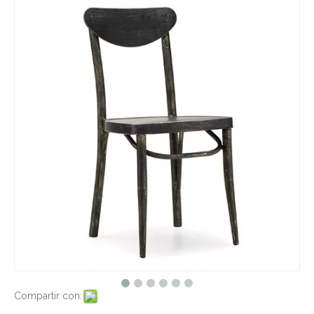
Compartir con: