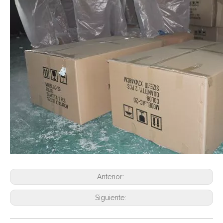
Anterior:
Siguiente: