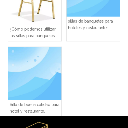
sillas de banquetes para
hoteles y restaurantes
¿Cómo podemos utilizar
las sillas para banquetes
de restaurante?
Silla de buena calidad para
hotel y restaurante.