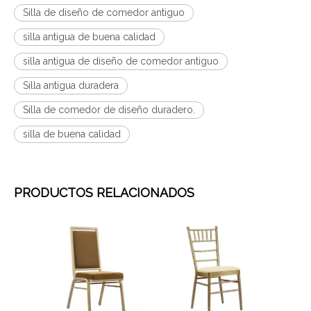
Silla de diseño de comedor antiguo
silla antigua de buena calidad
silla antigua de diseño de comedor antiguo
Silla antigua duradera
Silla de comedor de diseño duradero.
silla de buena calidad
PRODUCTOS RELACIONADOS