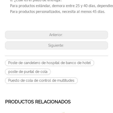
6. ¿Cuál es el plazo de entrega?
Para productos estándar, demora entre 25 y 40 días, dependie
Para productos personalizados, necesita al menos 45 días.
Anterior:
Siguiente:
Poste de candelero de hospital de banco de hotel
poste de puntal de cola
Puesto de cola de control de multitudes
PRODUCTOS RELACIONADOS