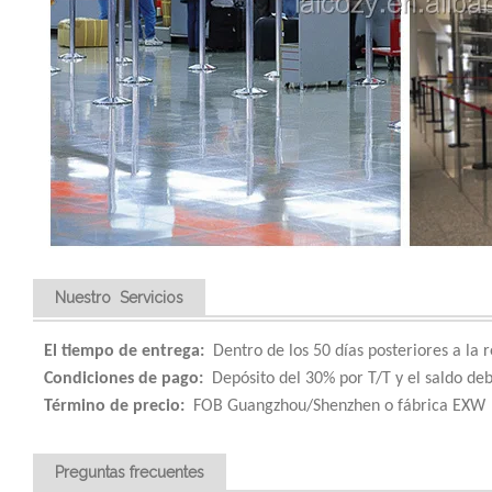
Nuestro Servicios
El tiempo de entrega:
Dentro de los 50 días posteriores a la 
Condiciones de pago:
Depósito del 30% por T/T y el saldo deb
Término de precio:
FOB Guangzhou/Shenzhen o fábrica EXW
Preguntas frecuentes