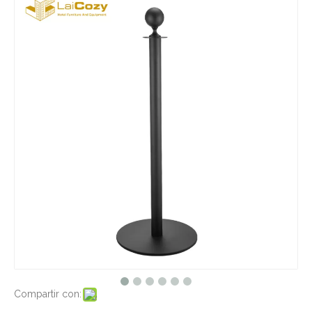
Compartir con: