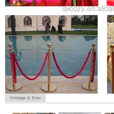
Embalaje & Envío