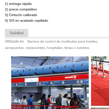
1) entrega rápida
2) precio competitivo
3) Cinturón calibrado
4) S/S en acabado cepillado
Solicitud
Barrera de control de multitudes para hoteles,
Utilizado en
aeropuertos, restaurantes, hospitales, ferias o eventos.