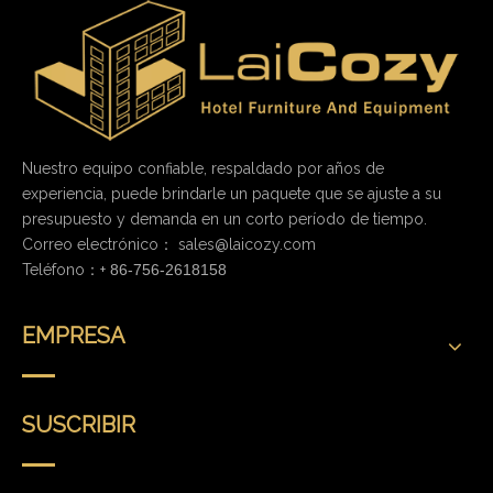
Nuestro equipo confiable, respaldado por años de
experiencia, puede brindarle un paquete que se ajuste a su
presupuesto y demanda en un corto período de tiempo.
Correo electrónico：
sales@laicozy.com
Teléfono：+
86-756-2618158
EMPRESA
SUSCRIBIR