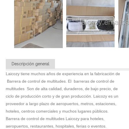
Descripción general
Laicozy tiene muchos años de experiencia en la fabricación de
Barrera de control de multitudes. El barreras de control de
multitudes Son de alta calidad, duraderos, de bajo precio, de
ciclo de producción corto y de gran producción. Laicozy es un
proveedor a largo plazo de aeropuertos, metros, estaciones,
hoteles, centros comerciales y muchos lugares públicos.
Barrera de control de multitudes Laicozy para hoteles,
aeropuertos, restaurantes, hospitales, ferias o eventos.