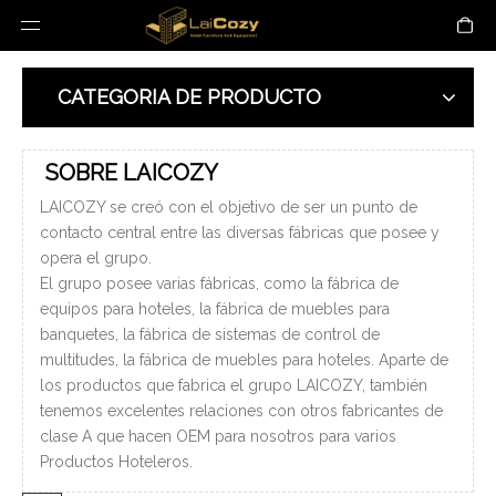
CATEGORIA DE PRODUCTO
SOBRE LAICOZY
LAICOZY se creó con el objetivo de ser un punto de
contacto central entre las diversas fábricas que posee y
opera el grupo.
El grupo posee varias fábricas, como la fábrica de
equipos para hoteles, la fábrica de muebles para
banquetes, la fábrica de sistemas de control de
multitudes, la fábrica de muebles para hoteles. Aparte de
los productos que fabrica el grupo LAICOZY, también
tenemos excelentes relaciones con otros fabricantes de
clase A que hacen OEM para nosotros para varios
Productos Hoteleros.