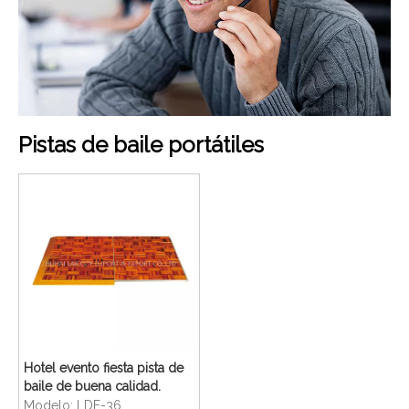
Pistas de baile portátiles
Hotel evento fiesta pista de
baile de buena calidad.
Modelo:
LDF-36