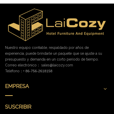
Nuestro equipo confiable, respaldado por años de
experiencia, puede brindarle un paquete que se ajuste a su
presupuesto y demanda en un corto período de tiempo.
Correo electrónico：
sales@laicozy.com
Teléfono：+
86-756-2618158
EMPRESA
SUSCRIBIR