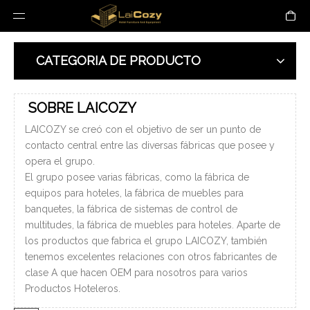
CATEGORIA DE PRODUCTO
SOBRE LAICOZY
LAICOZY se creó con el objetivo de ser un punto de
contacto central entre las diversas fábricas que posee y
opera el grupo.
El grupo posee varias fábricas, como la fábrica de
equipos para hoteles, la fábrica de muebles para
banquetes, la fábrica de sistemas de control de
multitudes, la fábrica de muebles para hoteles. Aparte de
los productos que fabrica el grupo LAICOZY, también
tenemos excelentes relaciones con otros fabricantes de
clase A que hacen OEM para nosotros para varios
Productos Hoteleros.