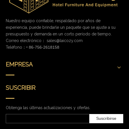
Nuestro equipo confiable, respaldado por años de
experiencia, puede brindarle un paquete que se ajuste a su
presupuesto y demanda en un corto período de tiempo.
Correo electrónico：
sales@laicozy.com
Teléfono：+
86-756-2618158
EMPRESA
SUSCRIBIR
Obtenga las últimas actualizaciones y ofertas.
Suscribirse