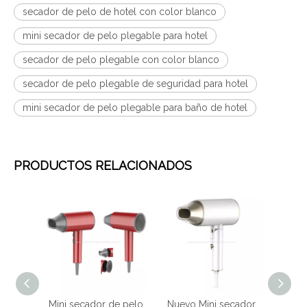
secador de pelo de hotel con color blanco
mini secador de pelo plegable para hotel
secador de pelo plegable con color blanco
secador de pelo plegable de seguridad para hotel
mini secador de pelo plegable para baño de hotel
PRODUCTOS RELACIONADOS
Mini secador de pelo
Nuevo Mini secador
Mini secador