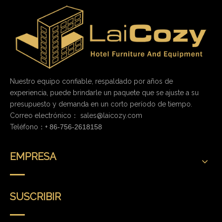
Nuestro equipo confiable, respaldado por años de
experiencia, puede brindarle un paquete que se ajuste a su
presupuesto y demanda en un corto período de tiempo.
Correo electrónico：
sales@laicozy.com
Teléfono：+
86-756-2618158
EMPRESA
SUSCRIBIR