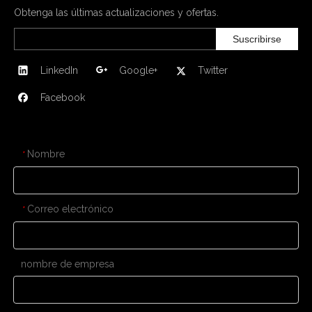
Obtenga las últimas actualizaciones y ofertas.
Suscribirse
LinkedIn
Google+
Twitter
Facebook
CONTÁCTENOS
Nombre
*
Correo electrónico
*
nombre de empresa