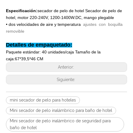
Especificación:
secador de pelo de hotel
Secador de pelo de
hotel, motor 220-240V, 1200-1400W.DC, mango plegable
• dos velocidades de aire y temperatura
ajustes con
boquilla
removible
Detalles de empaquetado:
Paquete estándar: 40 unidades/caja Tamaño de la
caja:
67*39,5*46 CM
Anterior:
Siguiente:
mini secador de pelo para hoteles
Mini secador de pelo inalámbrico para baño de hotel
Mini secador de pelo inalámbrico de seguridad para
baño de hotel