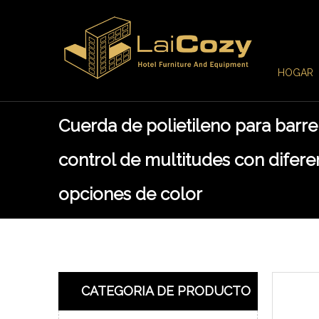
HOGAR
Cuerda de polietileno para barre
control de multitudes con difere
opciones de color
CATEGORIA DE PRODUCTO