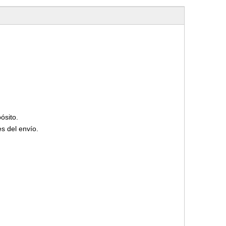
ósito.
s del envío.