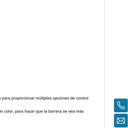
 para proporcionar múltiples opciones de control
e color; para hacer que la barrera se vea más