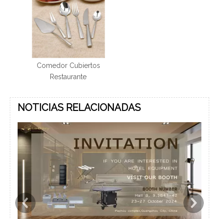
Comedor Cubiertos
Restaurante
NOTICIAS RELACIONADAS