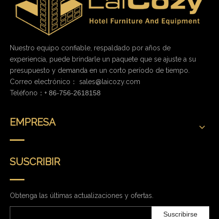
Nuestro equipo confiable, respaldado por años de
experiencia, puede brindarle un paquete que se ajuste a su
presupuesto y demanda en un corto período de tiempo.
Correo electrónico：
sales@laicozy.com
Teléfono：+
86-756-2618158
EMPRESA
SUSCRIBIR
Obtenga las últimas actualizaciones y ofertas.
Suscribirse