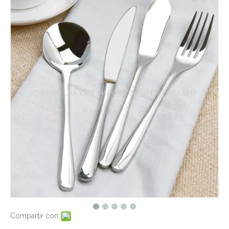
Compartir con: