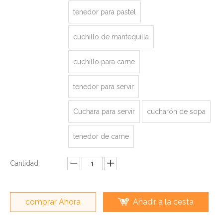
tenedor para pastel
cuchillo de mantequilla
cuchillo para carne
tenedor para servir
Cuchara para servir
cucharón de sopa
tenedor de carne
Cantidad:
comprar Ahora
Añadir a la cesta