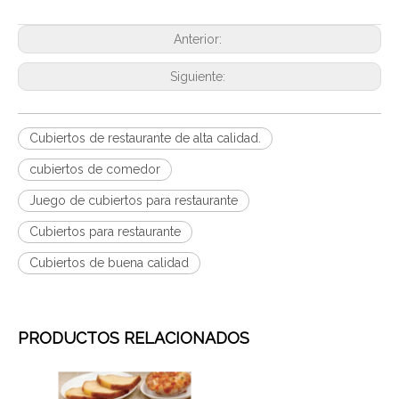
Anterior:
Siguiente:
Cubiertos de restaurante de alta calidad.
cubiertos de comedor
Juego de cubiertos para restaurante
Cubiertos para restaurante
Cubiertos de buena calidad
PRODUCTOS RELACIONADOS