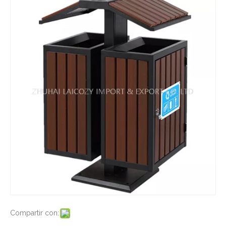
Compartir con: