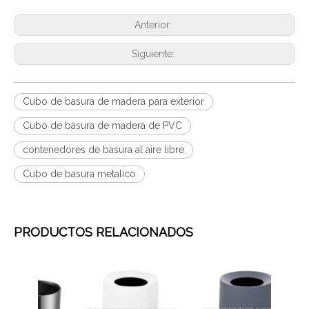
Anterior:
Siguiente:
Cubo de basura de madera para exterior
Cubo de basura de madera de PVC
contenedores de basura al aire libre
Cubo de basura metalico
PRODUCTOS RELACIONADOS