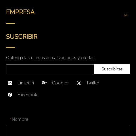
EMPRESA
SUSCRIBIR
Obtenga las últimas actualizaciones y ofertas.
Suscribirse
LinkedIn
Google+
Twitter
Facebook
CONTÁCTENOS
Nombre
*