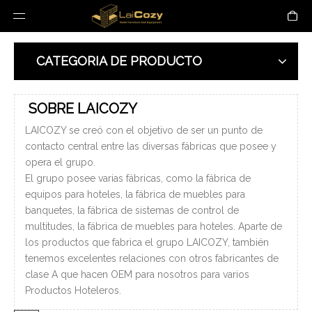
CATEGORIA DE PRODUCTO
SOBRE LAICOZY
LAICOZY se creó con el objetivo de ser un punto de
contacto central entre las diversas fábricas que posee y
opera el grupo.
El grupo posee varias fábricas, como la fábrica de
equipos para hoteles, la fábrica de muebles para
banquetes, la fábrica de sistemas de control de
multitudes, la fábrica de muebles para hoteles. Aparte de
los productos que fabrica el grupo LAICOZY, también
tenemos excelentes relaciones con otros fabricantes de
clase A que hacen OEM para nosotros para varios
Productos Hoteleros.