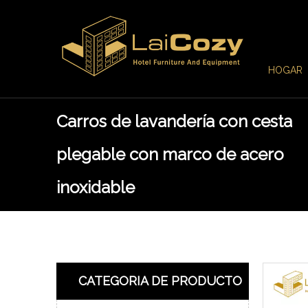
HOGAR
Carros de lavandería con cesta
plegable con marco de acero
inoxidable
CATEGORIA DE PRODUCTO