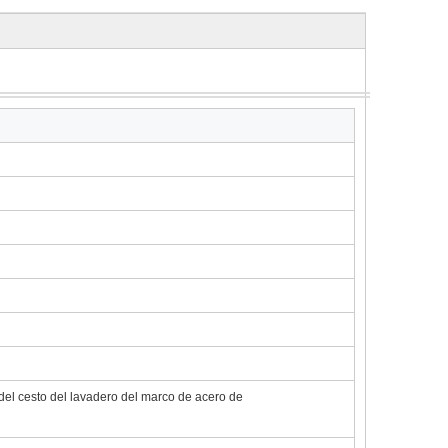
del cesto del lavadero del marco de acero de