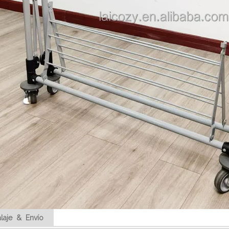
laje & Envío