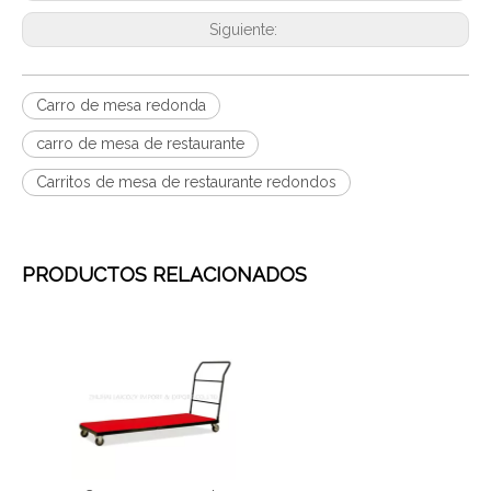
Siguiente:
Carro de mesa redonda
carro de mesa de restaurante
Carritos de mesa de restaurante redondos
PRODUCTOS RELACIONADOS