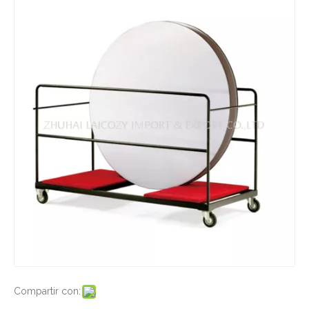
Compartir con: