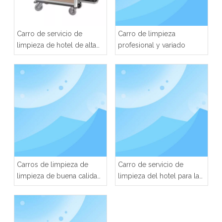
Carro de servicio de
Carro de limpieza
limpieza de hotel de alta
profesional y variado
calidad
Carros de limpieza de
Carro de servicio de
limpieza de buena calidad
limpieza del hotel para la
para hotel
limpieza de la ropa