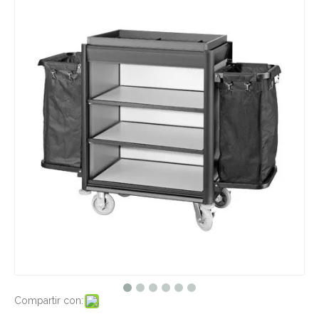
Compartir con: