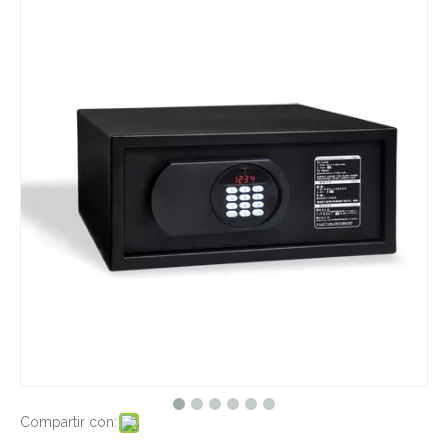
Compartir con: