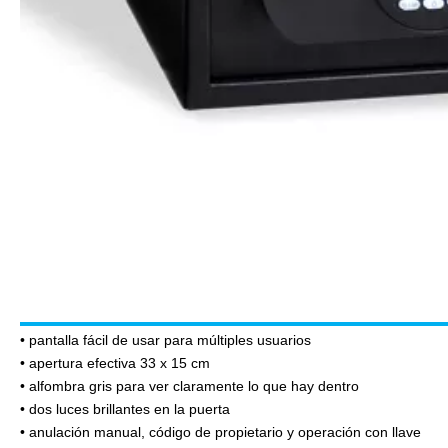
• pantalla fácil de usar para múltiples usuarios
• apertura efectiva 33 x 15 cm
• alfombra gris para ver claramente lo que hay dentro
• dos luces brillantes en la puerta
• anulación manual, código de propietario y operación con llave