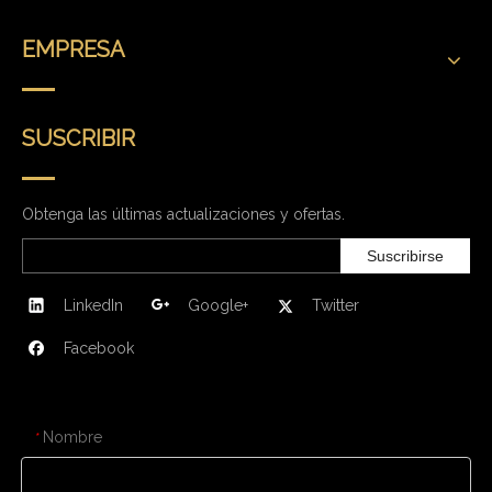
EMPRESA
SUSCRIBIR
Obtenga las últimas actualizaciones y ofertas.
Suscribirse
LinkedIn
Google+
Twitter
Facebook
CONTÁCTENOS
Nombre
*