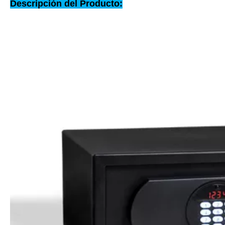
Descripción del Producto: