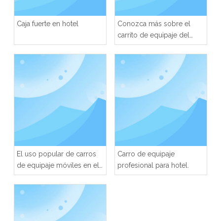
Caja fuerte en hotel
Conozca más sobre el
carrito de equipaje del
hotel
El uso popular de carros
Carro de equipaje
de equipaje móviles en el
profesional para hotel.
hotel