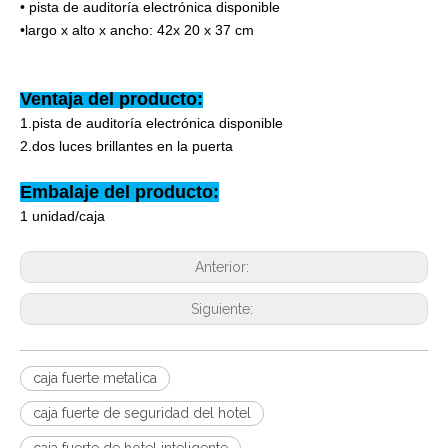
• pista de auditoría electrónica disponible
•largo x alto x ancho: 42x 20 x 37 cm
Ventaja del producto:
1.
pista de auditoría electrónica disponible
2.
dos luces brillantes en la puerta
Embalaje del producto:
1 unidad/caja
Anterior:
Siguiente:
caja fuerte metalica
caja fuerte de seguridad del hotel