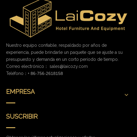
Nuestro equipo confiable, respaldado por años de
experiencia, puede brindarle un paquete que se ajuste a su
presupuesto y demanda en un corto período de tiempo.
Correo electrónico：
sales@laicozy.com
Teléfono：+
86-756-2618158
EMPRESA
SUSCRIBIR