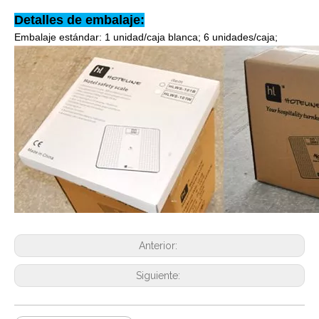
Detalles de embalaje:
Embalaje estándar: 1 unidad/caja blanca; 6 unidades/caja;
Anterior:
Siguiente: