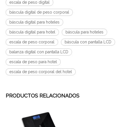
escala de peso digital
báscula digital de peso corporal
báscula digital para hoteles
báscula digital para hotel
báscula para hoteles
escala de peso corporal
báscula con pantalla LCD
balanza digital con pantalla LCD
escala de peso para hotel
escala de peso corporal del hotel
PRODUCTOS RELACIONADOS