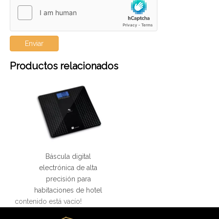
Enviar
Productos relacionados
Báscula digital
electrónica de alta
precisión para
habitaciones de hotel
contenido está vacío!