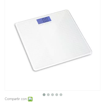
Compartir con: