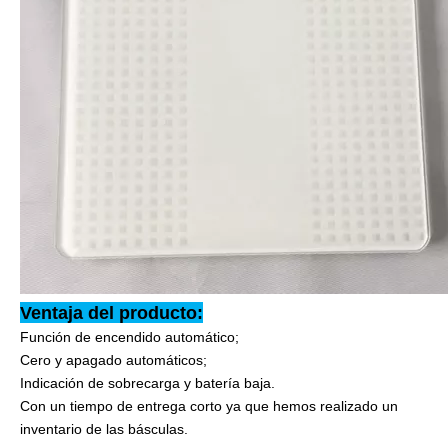
Ventaja del producto:
Función de encendido automático;
Cero y apagado automáticos;
Indicación de sobrecarga y batería baja.
Con un tiempo de entrega corto ya que hemos realizado un
inventario de las básculas.