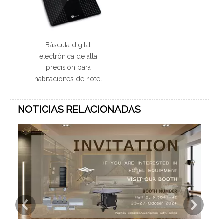
Báscula digital
electrónica de alta
precisión para
habitaciones de hotel
NOTICIAS RELACIONADAS