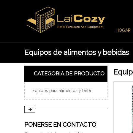
HOGAR
Equipos de alimentos y bebidas
Equip
CATEGORIA DE PRODUCTO
Equipos para alimentos y bebidas
PONERSE EN CONTACTO